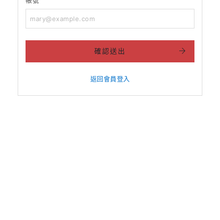
確認送出
返回會員登入