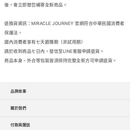
後，會立即替您補寄全新商品。
退換貨資訊：MIRACLE JOURNEY 官網符合中華民國消費者
保護法，
國內消費者享有七天猶豫期（非試用期）
請於收到商品七日內，發信至LINE客服申請退貨。
商品本身、外合等包裝皆須保持完整全新方可申請退貨。
品牌故事
關於我們
付款與運送